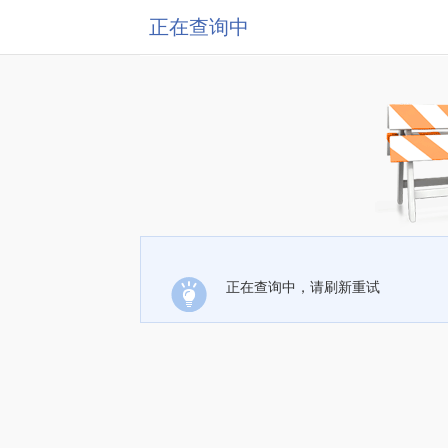
正在查询中
正在查询中，请刷新重试